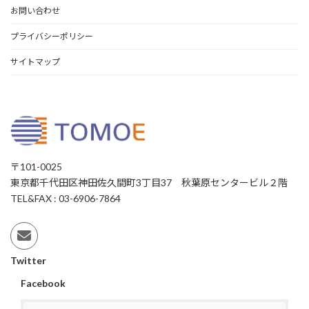
お問い合わせ
プライバシーポリシー
サイトマップ
〒101-0025
東京都千代田区神田佐久間町3丁目37 秋葉原センタービル２階
TEL&FAX : 03-6906-7864
Twitter
Facebook