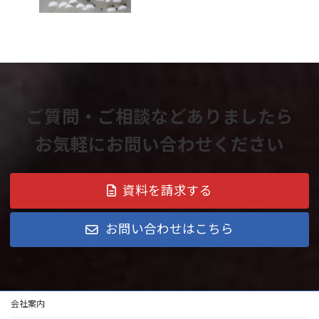
ご質問・ご相談などありましたら
お気軽にお問い合わせください
資料を請求する
お問い合わせはこちら
会社案内