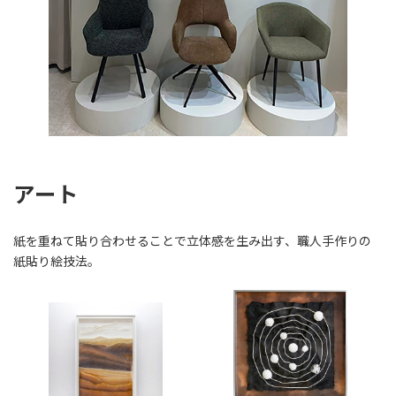
アート
紙を重ねて貼り合わせることで立体感を生み出す、職人手作りの
紙貼り絵技法。